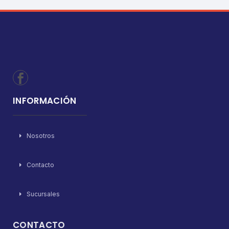
INFORMACIÓN
Nosotros
Contacto
Sucursales
CONTACTO